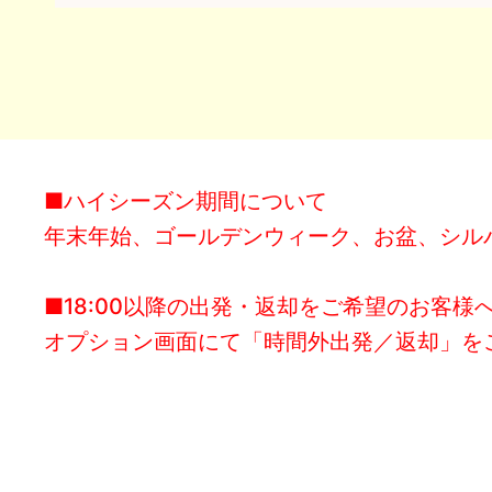
■ハイシーズン期間について
年末年始、ゴールデンウィーク、お盆、シル
■18:00以降の出発・返却をご希望のお客様
オプション画面にて「時間外出発／返却」を