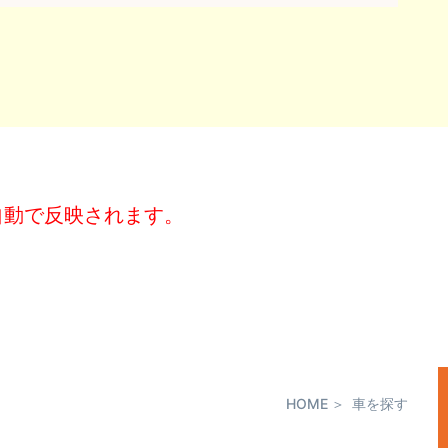
自動で反映されます。
HOME
車を探す