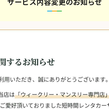
サービス内容変更のお知らせ