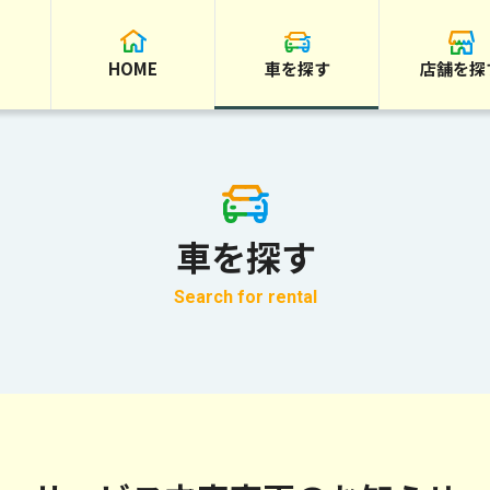
HOME
車を探す
店舗を探
車を探す
Search for rental