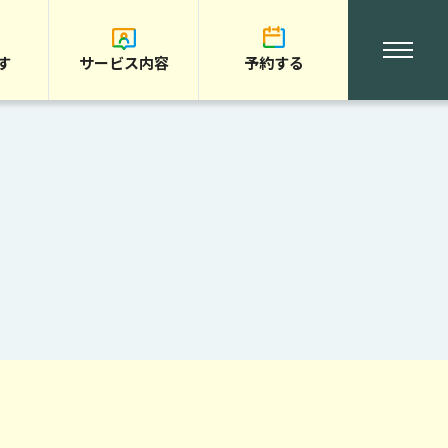
す
サービス内容
予約する