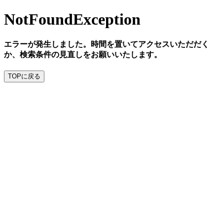
NotFoundException
エラーが発生しました。時間を置いてアクセスいただだく
か、検索条件の見直しをお願いいたします。
TOPに戻る