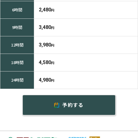
6時間
2,480
円
9時間
3,480
円
12時間
3,980
円
18時間
4,580
円
24時間
4,980
円
予約する