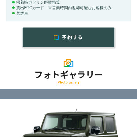
帰着時ガソリン距離精算
貸出ETCカード ※営業時間内返却可能なお客様のみ
禁煙車
予約する
フォトギャラリー
Photo gallery