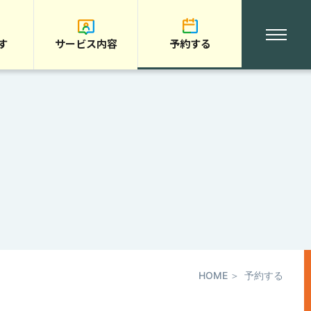
す
サービス内容
予約する
HOME
予約する