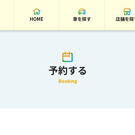
HOME
車を探す
店舗を探
予約する
Booking