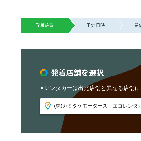
発着店舗
予定日時
希
発着店舗を選択
※レンタカーは出発店舗と異なる店舗に