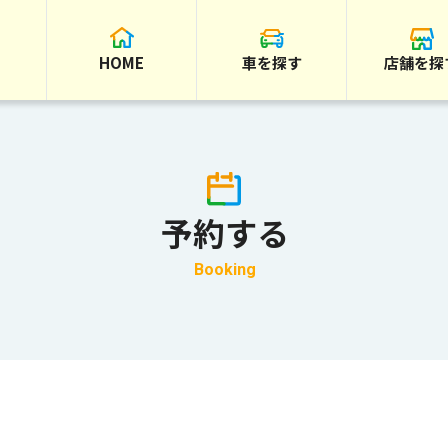
HOME
車を探す
店舗を探
予約する
Booking