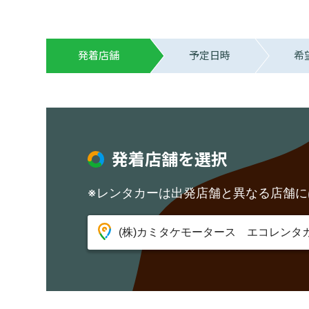
発着店舗
予定日時
希
発着店舗を選択
※レンタカーは出発店舗と異なる店舗に