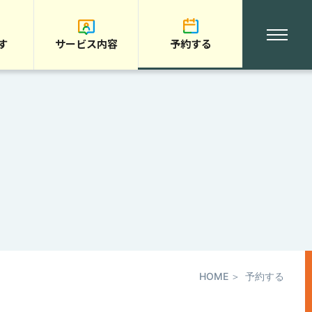
す
サービス内容
予約する
HOME
予約する