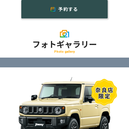
予約する
フォトギャラリー
Photo gallery