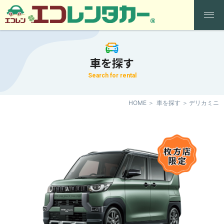
車を探す
Search for rental
HOME
車を探す
デリカミニ