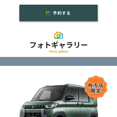
予約する
フォトギャラリー
Photo gallery