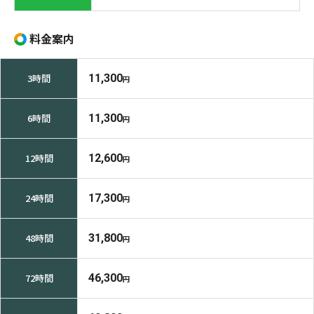
料金案内
3時間
11,300
円
6時間
11,300
円
12時間
12,600
円
24時間
17,300
円
48時間
31,800
円
72時間
46,300
円