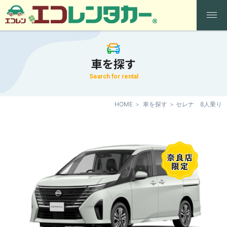
車を探す
Search for rental
HOME
車を探す
セレナ 8人乗り