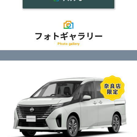
フォトギャラリー
Photo gallery