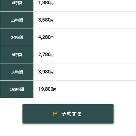
6時間
1,880
円
12時間
3,580
円
24時間
4,280
円
9時間
2,780
円
18時間
3,980
円
168時間
19,800
円
予約する