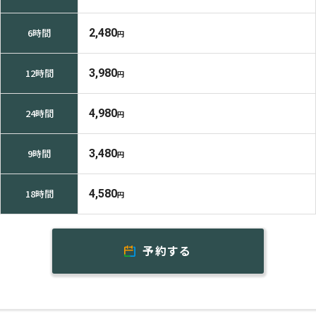
6時間
2,480
円
12時間
3,980
円
24時間
4,980
円
9時間
3,480
円
18時間
4,580
円
予約する