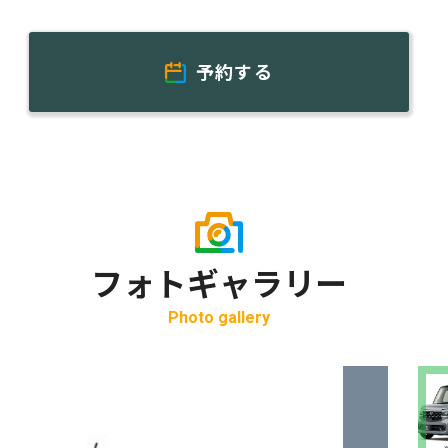
予約する
フォトギャラリー
Photo gallery