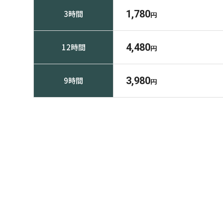
1,780
3時間
円
4,480
12時間
円
3,980
9時間
円