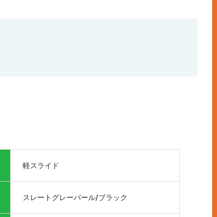
軽スライド
スレートグレーパール/ブラック