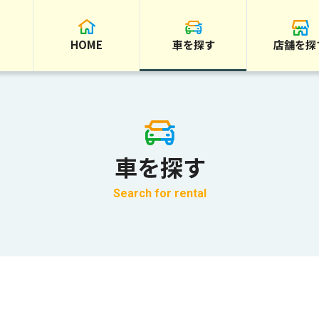
HOME
車を探す
店舗を探
車を探す
Search for rental