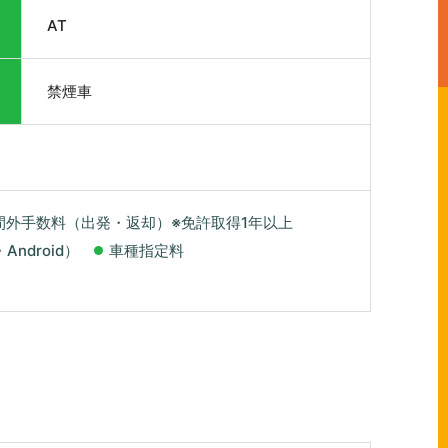
AT
禁煙車
間外手数料（出発・返却）※免許取得1年以上
Android）
車種指定料