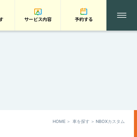
す
サービス内容
予約する
HOME
車を探す
NBOXカスタム