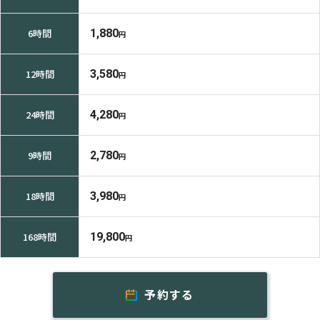
6時間
1,880
円
12時間
3,580
円
24時間
4,280
円
9時間
2,780
円
18時間
3,980
円
168時間
19,800
円
予約する