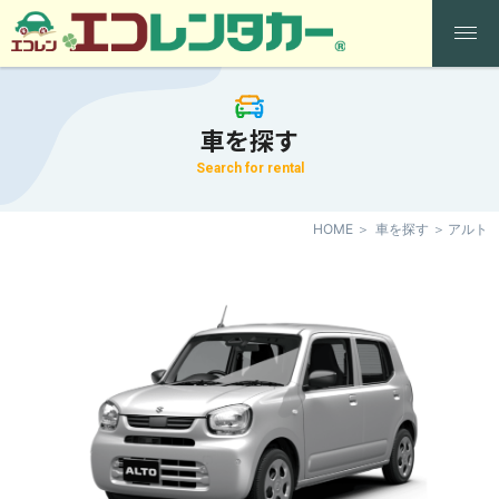
車を探す
Search for rental
HOME
車を探す
アルト