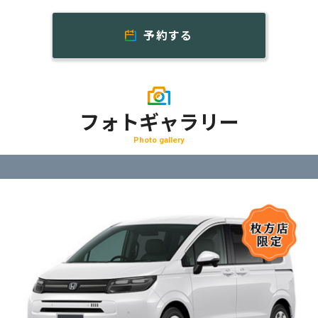
予約する
フォトギャラリー
Photo gallery